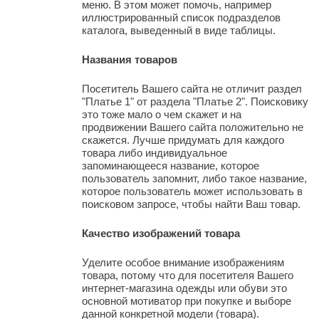
меню. В этом может помочь, например
иллюстрированный список подразделов
каталога, выведенный в виде таблицы.
Названия товаров
Посетитель Вашего сайта не отличит раздел
"Платье 1" от раздела "Платье 2". Поисковику
это тоже мало о чем скажет и на
продвижении Вашего сайта положительно не
скажется. Лучше придумать для каждого
товара либо индивидуальное
запоминающееся название, которое
пользователь запомнит, либо такое название,
которое пользователь может использовать в
поисковом запросе, чтобы найти Ваш товар.
Качество изображений товара
Уделите особое внимание изображениям
товара, потому что для посетителя Вашего
интернет-магазина одежды или обуви это
основной мотиватор при покупке и выборе
данной конкретной модели (товара).