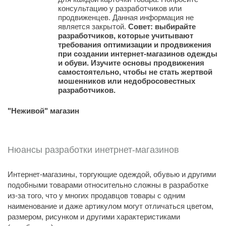
консультацию у разработчиков или
продвиженцев. Данная информация не
является закрытой.
Совет: выбирайте
разработчиков, которые учитывают
требования оптимизации и продвижения
при создании интернет-магазинов одежды
и обуви. Изучите основы продвижения
самостоятельно, чтобы не стать жертвой
мошенников или недобросовестных
разработчиков.
"Неживой" магазин
Нюансы разработки инетрнет-магазинов
Интернет-магазины, торгующие одеждой, обувью и другими
подобными товарами относительно сложны в разработке
из-за того, что у многих продавцов товары с одним
наименование и даже артикулом могут отличаться цветом,
размером, рисунком и другими характеристиками