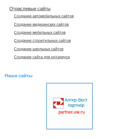
Отраслевые сайты
Создание автомобильных сайтов
Создание медицинских сайтов
Создание мебельных сайтов
Создание строительных сайтов
Создание школьных сайтов
Создание сайта для нотариуса
Наши сайты