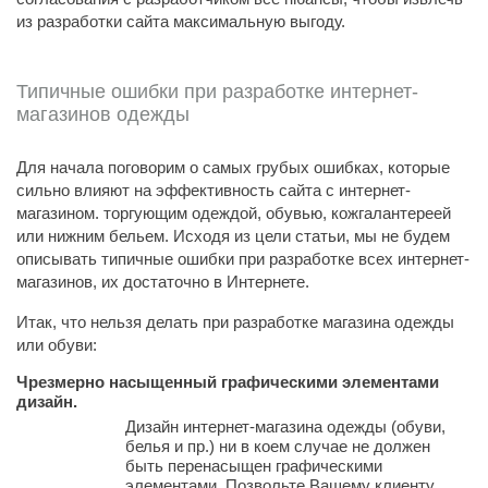
из разработки сайта максимальную выгоду.
Типичные ошибки при разработке интернет-
магазинов одежды
Для начала поговорим о самых грубых ошибках, которые
сильно влияют на эффективность сайта с интернет-
магазином. торгующим одеждой, обувью, кожгалантереей
или нижним бельем. Исходя из цели статьи, мы не будем
описывать типичные ошибки при разработке всех интернет-
магазинов, их достаточно в Интернете.
Итак, что нельзя делать при разработке магазина одежды
или обуви:
Чрезмерно насыщенный графическими элементами
дизайн.
Дизайн интернет-магазина одежды (обуви,
белья и пр.) ни в коем случае не должен
быть перенасыщен графическими
элементами. Позвольте Вашему клиенту