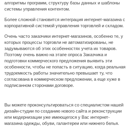
алгоритмы программ, структуру базы данных и шаблоны
системы управления контентом.
Более сложной становится интеграция интернет-магазина с
корпоративной системой управления торговлей и складом.
Очень часто заказчики интернет-магазинов, особенно те, у
которых процессы торговли не автоматизированы, не
задумываются об этих особенностях учета их товаров.
Поэтому очень важно на этапе опроса Заказчика и
подготовки коммерческого предложения выявить эти
особенности, чтобы не попасть в ситуацию, когда реальная
трудоемкость работы значительно превышает ту, что
согласована в коммерческом предложении, а еще хуже в
подписанном сторонами договоре.
Вы можете проконсультироваться со специалистом нашей
дизайн-студии по созданию нового сайта и реконструкции
или модернизации уже имеющегося у Вас интернет-
магазина одежды, обуви, галантереи или нижнего белья.