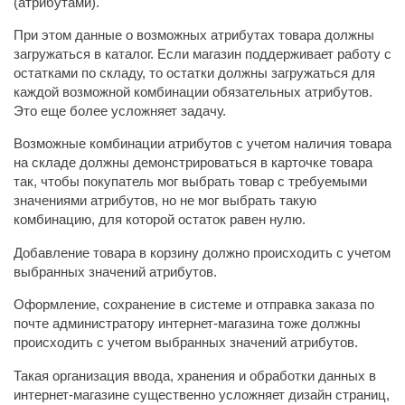
(атрибутами).
При этом данные о возможных атрибутах товара должны
загружаться в каталог. Если магазин поддерживает работу с
остатками по складу, то остатки должны загружаться для
каждой возможной комбинации обязательных атрибутов.
Это еще более усложняет задачу.
Возможные комбинации атрибутов с учетом наличия товара
на складе должны демонстрироваться в карточке товара
так, чтобы покупатель мог выбрать товар с требуемыми
значениями атрибутов, но не мог выбрать такую
комбинацию, для которой остаток равен нулю.
Добавление товара в корзину должно происходить с учетом
выбранных значений атрибутов.
Оформление, сохранение в системе и отправка заказа по
почте администратору интернет-магазина тоже должны
происходить с учетом выбранных значений атрибутов.
Такая организация ввода, хранения и обработки данных в
интернет-магазине существенно усложняет дизайн страниц,