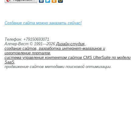
Создание сайта можно заказать сейчас!
Телефон: +79150693071
Алтер-Вест © 1991—2026
Дизайн-студия,
создание сайтов, разработка интернет-магазинов и 
изготовление порталов
,
система управления контентом сайтов CMS UlterSuite по модели
SaaS
,
продвижение сайтов методами поисковой оптимизации. 