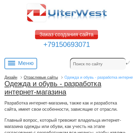
Заказ создания сайта
+79150693071
Меню
Дизайн
Отраслевые сайты
Одежда и обувь - разработка интерне
Одежда и обувь - разработка
интернет-магазина
Разработка интернет-магазина, также как и разработка
сайта, имеет свои особенности, зависящие от отрасли.
Главный вопрос, который тревожит владельца интернет-
магазина одежды или обуви, как учесть на этапе
согласования с разработчиком все нюансы, чтобы извлечь