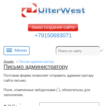
Заказ создания сайта
+79150693071
Меню
Дизайн
Письмо администратору
Письмо администратору
Почтовая форма позволяет отправить администратору
сайта письмо.
*
Поля, отмеченные звёздочками (
), обязательны для
заполнения.
*