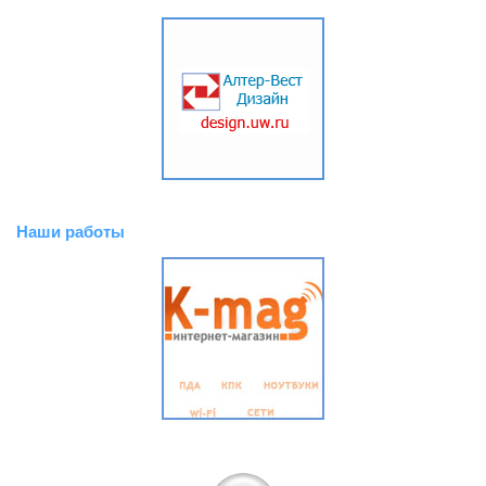
Наши работы