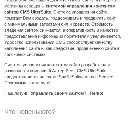
магазины оснащены
системой управления контентом
сайтов CMS UlterSuite
. Система управления сайта
помогает Вам создать, поддерживать и продвигать сайт
с минимальными затратами сил и средств. Стоимость
владения сайтом снижается, а оперативность и качество
предоставления информации посетителям увеличивается.
Удобство использования CMS способствует качеству
наполнения сайта и, как следствие, продвижению сайта в
поисковых системах.
Система управления контентом сайта разработана и
развивается компанией Алтер-Вест, CMS UlterSuite
предоставляется по схеме SaaS (Software as a Service -
Программа, как услуга).
Наш лозунг :
Управлять своим сайтом?.. Легко!
Что новенького?