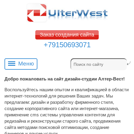
Заказ создания сайта
+79150693071
Меню
Добро пожаловать на сайт дизайн-студии Алтер-Вест!
Воспользуйтесь нашим опытом и квалификацией в области
интернет-технологий для решения Ваших задач. Мы
предлагаем: дизайн и разработку фирменного стиля,
создание корпоративного сайта или интернет-магазина,
применение cms системы управления контентом для
редизайна и реконструкции старого сайта, продвижения
сайта методами поисковой оптимизации, создание
баннеров и другие услуги.