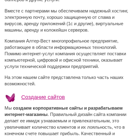
Вместе с партнерами мы обеспечиваем надежный хостинг,
электронную почту, хорошо защищенную от спама и
вирусов, аренду приложений (1с и другие), виртуальные
машины, аренду и колокейшн серверов.
Компания Алтер-Вест многопрофильное предприятие,
работающее в области информационных технологий.
Помимо интернет-услуг компания осуществляет поставки
компьютерной, цифровой и офисной техники, оказывает
услуги технической поддержки предприятий.
На этом нашем сайте представлена только часть наших
возможностей.
Создание сайтов
Мы
создаем корпоративные сайты и разрабатываем
интернет-магазины
. Правильный дизайн сайта компании
делает ее имидж узнаваемым и привлекательным, это
увеличивает количество клиентов и их лояльность, что в
конечном счете повышает прибыль. Качественный и