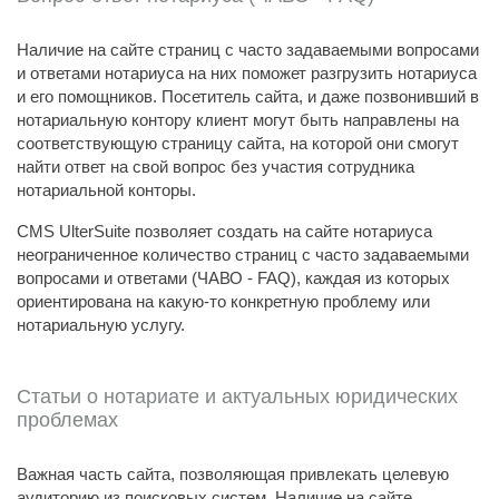
Наличие на сайте страниц с часто задаваемыми вопросами
и ответами нотариуса на них поможет разгрузить нотариуса
и его помощников. Посетитель сайта, и даже позвонивший в
нотариальную контору клиент могут быть направлены на
соответствующую страницу сайта, на которой они смогут
найти ответ на свой вопрос без участия сотрудника
нотариальной конторы.
CMS UlterSuite позволяет создать на сайте нотариуса
неограниченное количество страниц с часто задаваемыми
вопросами и ответами (ЧАВО - FAQ), каждая из которых
ориентирована на какую-то конкретную проблему или
нотариальную услугу.
Статьи о нотариате и актуальных юридических
проблемах
Важная часть сайта, позволяющая привлекать целевую
аудиторию из поисковых систем. Наличие на сайте