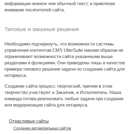
информации нежели чем обычный текст, и привлекая
внимание посетителей сайта.
Типовые и заказные решения
Необходимо подчеркнуть, что возможности системы
управления контентом CMS UlterSuite никоим образом не
ограничивают возможности сайта указанными выше
разделами и функциями. Они приведены лишь в качестве
примера типового решения задачи по созданию сайта для
нотариуса.
Создание сайта процесс творческий, причем в этом
творчество участвуют и Заказчик, и Исполнитель. Наша
команда готова реализовать любые задачи при создании
или модернизации сайта для нотариуса.
Отраслевые сайты
Создание автомобильных сайтов