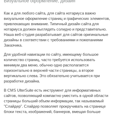
Визуальное оформление, дизайн
Как и для любого сайта, для сайта нотариуса важно
визуальное оформление страниц и графических элементов,
привлекающих внимание. Типичный дизайн сайта для
нотариуса должен выглядеть солидно и представительно.
Наша веб-студия разрабатывает для сайтов оригинальные
дизайны в соответствии с требованиями и пожеланиями
Заказчика.
Для удобной навигации по сайту, имеющему большое
количество страниц, часто требуется использовать
минимум два меню, обычно одно располагается
горизонтально в верхней части страницы, а второе
вертикально слева. Это обязательно учитывается при
разработке дизайна.
В CMS UlterSuite есть инструмент для информативных
сайтов, позволяющий компактно уместить в одной области
страницы больший объем информации, так называемый
"Слайдер". Слайдер позволяет прокручивать на странице
блоки текста, изображений, баннеров, вмещая больше