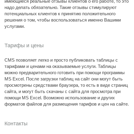
имеющиеся реальные отзывы клиентов о его работе, то это
надо делать обязательно. Такие отзывы стимулируют
потенциальных клиентов к принятию положительного
решения о том, чтобы воспользоваться именно Вашими
услугами.
Тарифы и цены
CMS позволяет легко и просто публиковать таблицы с
тарифами и ценами на оказываемые услуги. Таблицы
можно предварительного готовить при помощи программы
MS Excel. После загрузки таблиц на сайт они могут быть
просмотрены средствами браузера, то есть в виде страниц
сайта, и могут быть скачаны с сайта для просмотра при
помощи MS Excel. Возможно использование и других
форматов файлов для размещения тарифов и цен на сайте.
Контакты