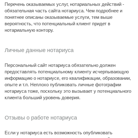
Перечень оказываемых услуг, нотариальных действий -
обязательная часть сайта нотариуса. Чем подробнее и
понятнее описаны оказываемые услуги, тем выше
вероятность, что потенциальный клиент придет в
нотариальную контору.
Личные данные нотариуса
Персональный сайт нотариуса обязательно должен
предоставлять потенциальному клиенту исчерпывающую
информацию о нотариусе, его квалификации, образовании,
опыте и т.п. Неплохо публиковать личные фотографии
нотариуса тоже, поскольку это вызывает у потенциального
клиента больший уровень доверия.
Отзывы о работе нотариуса
Если у нотариуса есть возможность опубликовать