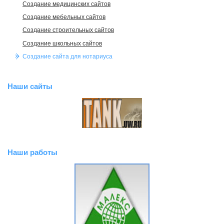
Создание медицинских сайтов
Создание мебельных сайтов
Создание строительных сайтов
Создание школьных сайтов
Создание сайта для нотариуса
Наши сайты
Наши работы