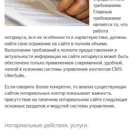
требованиям.
Главным
требованием
является то, что
работа
нотариуса, все ее особенности и характеристики, должны
найти свое отражение на сайте в полном объеме.
Выполнение требований к полноте предоставления и
актуальности информации на сайте нотариуса может быть
обеспечено только применением современной, удобной,
легкой в освоении системы управления контентом CMS
UlterSuite.
Если говорить более конкретно, то анализ существующих
сайтов нотариальных контор показывает важность
присутствия на типичном нотариальном сайте следующих
основных разделов и модулей системы управления.
Нотариальные действия, услуги.