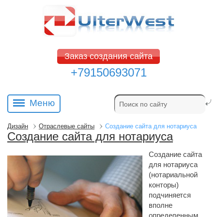
Заказ создания сайта
+79150693071
Меню
Дизайн
Отраслевые сайты
Создание сайта для нотариуса
Создание сайта для нотариуса
Создание сайта
для нотариуса
(нотариальной
конторы)
подчиняется
вполне
определенным