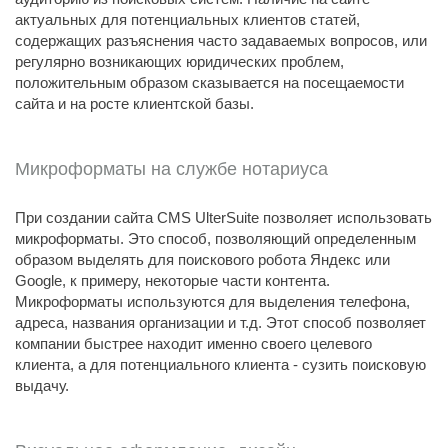
актуальных для потенциальных клиентов статей,
содержащих разъяснения часто задаваемых вопросов, или
регулярно возникающих юридических проблем,
положительным образом сказывается на посещаемости
сайта и на росте клиентской базы.
Микроформаты на службе нотариуса
При создании сайта CMS UlterSuite позволяет использовать
микроформаты. Это способ, позволяющий определенным
образом выделять для поискового робота Яндекс или
Google, к примеру, некоторые части контента.
Микроформаты используются для выделения телефона,
адреса, названия организации и т.д. Этот способ позволяет
компании быстрее находит именно своего целевого
клиента, а для потенциального клиента - сузить поисковую
выдачу.