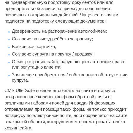
на предварительную подготовку документов или для
предварительной записи на прием для совершения
различных нотариальных действий. Чаще всего заявки
подаются на подготовку следующих документов:
Доверенность на распоряжение автомобилем;
Согласие на выезд ребёнка за границу;
Банковская карточка;
Согласие супруга на покупку / продажу;
Осмотр страниц сайта, нарушающего авторские права
или репутацию клиента;
Заявление приобретателя / собственника об отсутствии
супруга.
CMS UlterSuite позволяет создать на сайте нотариуса
неограниченное количество форм обратной связи с
различными наборами полей для ввода. Информация,
отправляемая при помощи таких форм, не только приходит
нотариусу по электронной почте, но и сохраняется на сайте
в закрытой области, которую может просматривать только
хозяин сайта.