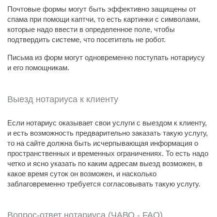
Почтовые формы могут быть эффективно защищены от
спама при помощи каптчи, то есть картинки с символами,
которые надо ввести в определенное поле, чтобы
подтвердить системе, что посетитель не робот.
Письма из форм могут одновременно поступать нотариусу
и его помощникам.
Выезд нотариуса к клиенту
Если нотариус оказывает свои услуги с выездом к клиенту,
и есть возможность предварительно заказать такую услугу,
то на сайте должна быть исчерпывающая информация о
пространственных и временных ограничениях. То есть надо
четко и ясно указать по каким адресам выезд возможен, в
какое время суток он возможен, и насколько
заблаговременно требуется согласовывать такую услугу.
Вопрос-ответ нотариуса (ЧАВО - FAQ)