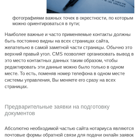
фотографиями важных точек в окрестности, по которым
можно ориентироваться в пути;
Наиболее важные и часто применяемые контакты должны
быть постоянно видны на всех страницах сайта,
желательно в самой заметной части страницы. Обычно это
верхний правый угол. CMS позволяет организовать вывод в
это место контактных данных таким образом, чтобы
редактировать эти данные можно было только в одном
месте. То есть, поменяв номер телефона в одном месте
системы управления, Вы меняете его сразу на всех
страницах.
Предварительные заявки на подготовку
документов
Абсолютно необходимой частью сайта нотариуса являются
почтовые формы обратной связи для подачи онлайн заявок