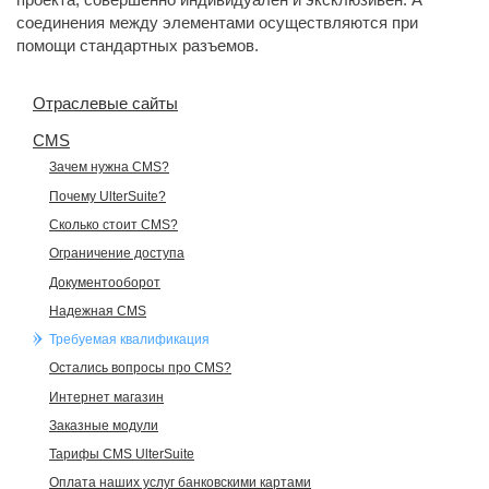
соединения между элементами осуществляются при
помощи стандартных разъемов.
Отраслевые сайты
CMS
Зачем нужна CMS?
Почему UlterSuite?
Сколько стоит CMS?
Ограничение доступа
Документооборот
Надежная CMS
Требуемая квалификация
Остались вопросы про CMS?
Интернет магазин
Заказные модули
Тарифы CMS UlterSuite
Оплата наших услуг банковскими картами