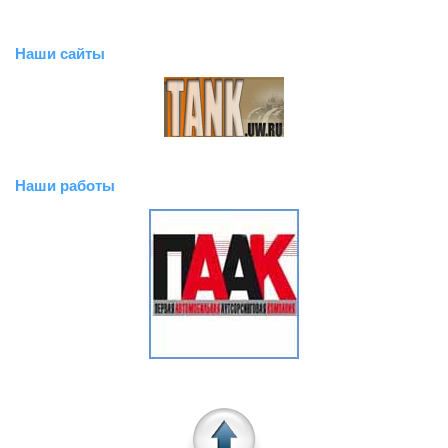
Наши сайты
Наши работы