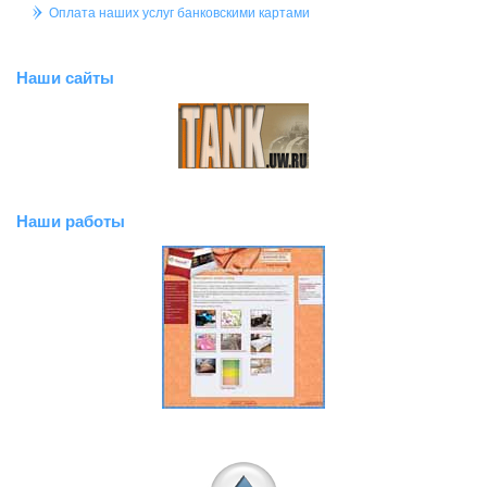
Оплата наших услуг банковскими картами
Наши сайты
Наши работы