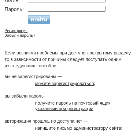
Логин:
Пароль:
Регистрация
Забыли пароль?
Если возникли проблемы при доступе к закрытому разделу,
то в зависимости от причины следует поступать одним
из следующих способов:
вы не зарегистрированы —
можете зарегистрироваться
;
вы забыли пароль —
получите пароль на почтовый ящик,
указанный при регистрации
;
авторизация прошла, но доступа нет —
напишите письмо администратору сайта
;