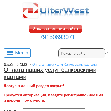
Заказ создания сайта
+79150693071
Меню
Дизайн
CMS
Оплата наших услуг банковскими картами
Оплата наших услуг банковскими
картами
Доступ в данный раздел закрыт!
Требуется авторизация, введите регистрационное имя
и пароль, пожалуйста.