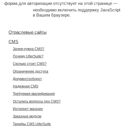
форма для авторизации отсутствует на этой странице —
необходимо включить поддержку JavaScript
в Вашем браузере.
Отраслевые сайты
CMS
Зачем нужна CMS?
Почему UlterSuite?
Сколько стоит CMS?
Ограничение доступа
Документооборот
Надежная CMS
Требуемая квалификация
Остались вопросы про CMS?
Интернет магазин
Заказные модули
Тарифы CMS UlterSuite