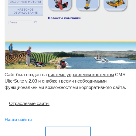
Сайт был создан на
системе управления контентом
CMS 
UlterSuite v.2.03 и снабжен всеми необходимыми
функциональными возможностями корпоративного сайта.
Отраслевые сайты
Наши сайты