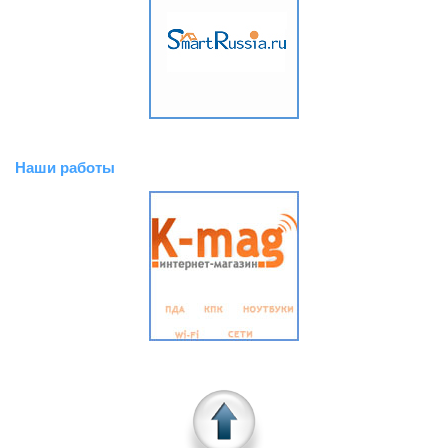
Наши работы