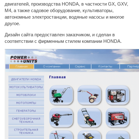
двигателей, производства HONDA, в частности GX, GXV,
M4, а также садовое оборудование, культиваторы,
автономные электростанции, водяные насосы и многое
другое.
Дизайн сайта предоставлен заказчиком, и сделан в
соответствии с фирменным стилем компании HONDA.