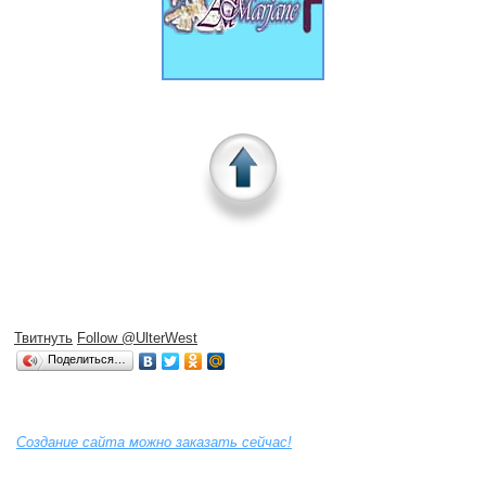
Твитнуть
Follow @UlterWest
Поделиться…
Создание сайта можно заказать сейчас!