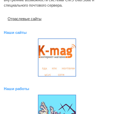
специального почтового сервера.
Отраслевые сайты
Наши сайты
Наши работы