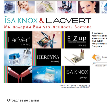
Отраслевые сайты