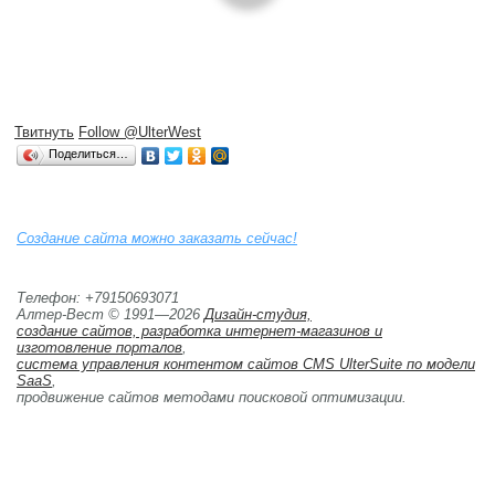
Твитнуть
Follow @UlterWest
Поделиться…
Создание сайта можно заказать сейчас!
Телефон: +79150693071
Алтер-Вест © 1991—2026
Дизайн-студия,
создание сайтов, разработка интернет-магазинов и 
изготовление порталов
,
система управления контентом сайтов CMS UlterSuite по модели
SaaS
,
продвижение сайтов методами поисковой оптимизации. 