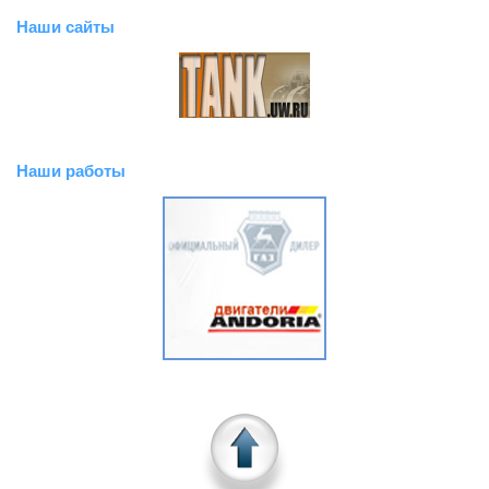
Наши сайты
Наши работы