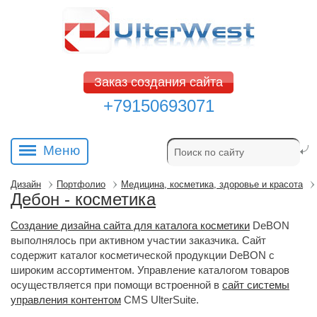
Заказ создания сайта
+79150693071
Меню
Дизайн
Портфолио
Медицина, косметика, здоровье и красота
Дебон - коcметика
Создание дизайна сайта для каталога косметики
DeBON 
выполнялось при активном участии заказчика. Сайт
содержит каталог косметической продукции DeBON с
широким ассортиментом. Управление каталогом товаров
осуществляется при помощи встроенной в
сайт системы
управления контентом
CMS UlterSuite. 