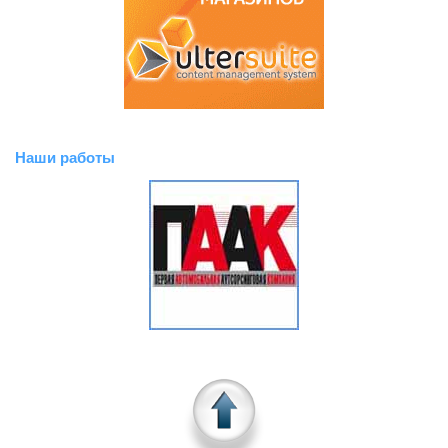
Наши работы