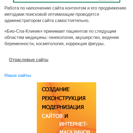
Работа по наполнению сайта контентом и его продвижению
методами поисковой оптимизации проводятся
администратором сайта самостоятельно.
«Био-Спа-Клиник» принимает пациентов по следущим
областям медицины: гинекология, акушерство, ведение
беременности, косметология, коррекция фигуры.
Отраслевые сайты
Наши сайты