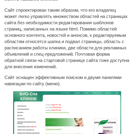
Сайт спроектирован таким образом, что его владелец
может легко управлять множеством областей на страницах
сайта без необходимости редактирования шаблонов
страниц, написанных на языке html. Помимо областей
основного контента, новостей и анонсов, к редактируемым
областям относятся шапка и подвал страницы, область с
расписанием работы клиники, две области для рекламных
объявлений и спец-предложений. Почтовая форма
обратной связи на стартовой странице сайта тоже доступна
для внесения изменений.
Сайт оснащен эффективным поиском и двумя панелями
навигации по сайту (меню).