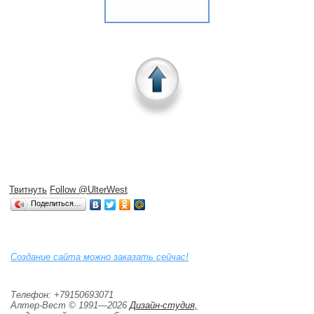
Твитнуть
Follow @UlterWest
Поделиться…
Создание сайта можно заказать сейчас!
Телефон: +79150693071
Алтер-Вест © 1991—2026
Дизайн-студия,