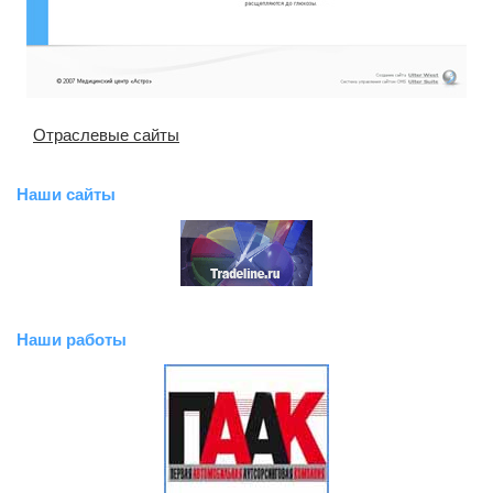
Отраслевые сайты
Наши сайты
Наши работы