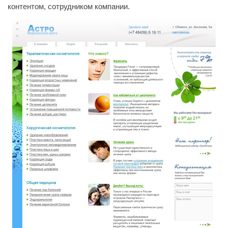
контентом, сотрудником компании.