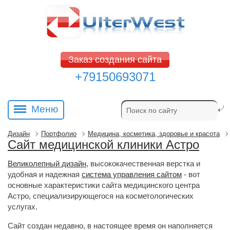
Заказ создания сайта
+79150693071
Меню
Дизайн
Портфолио
Медицина, косметика, здоровье и красота
Сайт медицинской клиники Астро
Великолепный дизайн
, высококачественная верстка и
удобная и надежная
система управления сайтом
- вот 
основные характеристики сайта медицинского центра
Астро, специализирующегося на косметологических
услугах.
Сайт создан недавно, в настоящее время он наполняется