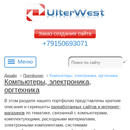
Заказ создания сайта
+79150693071
Меню
Дизайн
Портфолио
Компьютеры, электроника, оргтехника
Компьютеры, электроника,
оргтехника
В этом разделе нашего портфолио представлены краткие
описания и скриншоты
разработанных сайтов и интернет-
магазинов
по тематике, связанной с компьютерами, 
комплектующими, расходными материалами,
электронными компонентами, системами