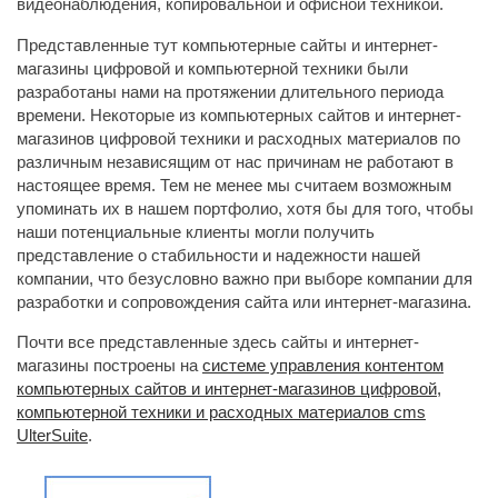
видеонаблюдения, копировальной и офисной техникой.
Представленные тут компьютерные сайты и интернет-
магазины цифровой и компьютерной техники были
разработаны нами на протяжении длительного периода
времени. Некоторые из компьютерных сайтов и интернет-
магазинов цифровой техники и расходных материалов по
различным независящим от нас причинам не работают в
настоящее время. Тем не менее мы считаем возможным
упоминать их в нашем портфолио, хотя бы для того, чтобы
наши потенциальные клиенты могли получить
представление о стабильности и надежности нашей
компании, что безусловно важно при выборе компании для
разработки и сопровождения сайта или интернет-магазина.
Почти все представленные здесь сайты и интернет-
магазины построены на
системе управления контентом
компьютерных сайтов и интернет-магазинов цифровой,
компьютерной техники и расходных материалов cms
UlterSuite
.