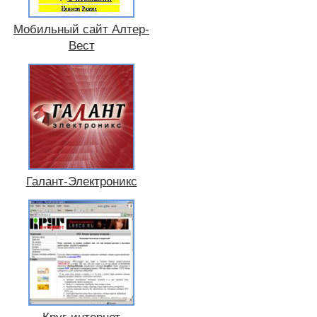
Мобильный сайт Алтер-
Вест
Галант-Электроникс