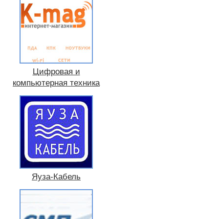
Цифровая и
компьютерная техника
Яуза-Кабель