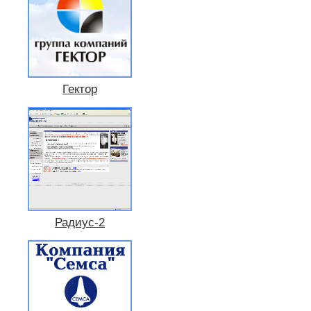
Гектор
Радиус-2