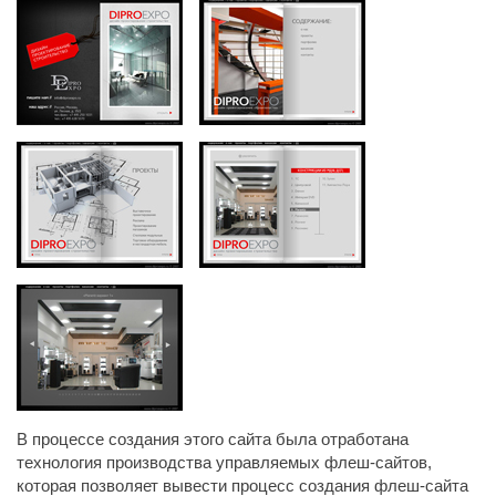
В процессе создания этого сайта была отработана
технология производства управляемых флеш-сайтов,
которая позволяет вывести процесс создания флеш-сайта