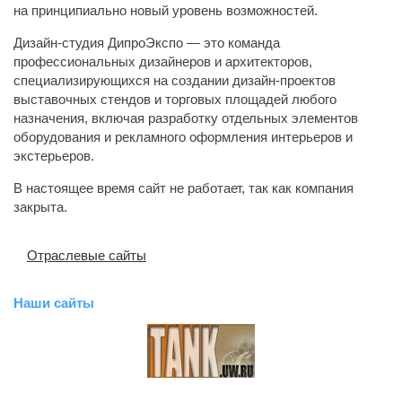
на принципиально новый уровень возможностей.
Дизайн-студия ДипроЭкспо — это команда
профессиональных дизайнеров и архитекторов,
специализирующихся на создании дизайн-проектов
выставочных стендов и торговых площадей любого
назначения, включая разработку отдельных элементов
оборудования и рекламного оформления интерьеров и
экстерьеров.
В настоящее время сайт не работает, так как компания
закрыта.
Отраслевые сайты
Наши сайты