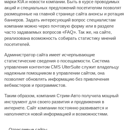
марки KIA и новости компании. Быть в курсе проводимых
акций и специальных предложений посетителям позволят
размещенные на главной странице сайта анонсы и ротация
баннеров. Задать интересующий вопрос специалистам
компании можно через почтовую форму или в разделе
часто задаваемых вопросов «FAQ». Так же, на сайте,
реализована возможность собирать статистику мнений
посетителей.
Администратор сайта имеет исчерпывающие
статистические сведения о посещаемости. Система
управления контентом CMS UlterSuite служит владельцу
надежным помощником в управлении сайтом, она
позволяет обновлять информацию без привлечения
вебмастеров и программистов.
Таким образом, компания Стрим-Авто получила мощный
инструмент для своего развития и продвижения в
интернете. Сайт компании постоянно развивается и
наполняется новой информацией и возможностями.
Отраслевые сайты