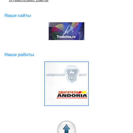
Наши сайты
Наши работы