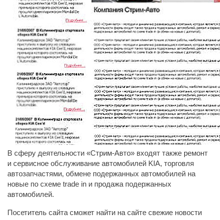
В сферу деятельности «Стрим-Авто» входят также ремонт
и сервисное обслуживание автомобилей KIA, торговля
автозапчастями, обмене подержанных автомобилей на
новые по схеме trade in и продажа подержанных
автомобилей.
Посетитель сайта сможет найти на сайте свежие новости