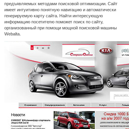
предъявляемых методами поисковой оптимизации. Сайт
имеет интуитивно понятную навигацию и автоматически
генерируемую карту сайта. Найти интересующую
информацию посетителю поможет поиск по сайту,
организованный при помощи мощной поисковой машины
Webalta.