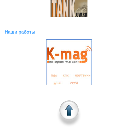
Наши работы