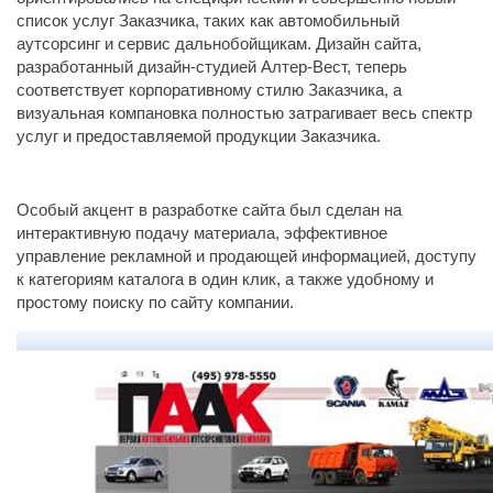
список услуг Заказчика, таких как автомобильный
аутсорсинг и сервис дальнобойщикам. Дизайн сайта,
разработанный дизайн-студией Алтер-Вест, теперь
соответствует корпоративному стилю Заказчика, а
визуальная компановка полностью затрагивает весь спектр
услуг и предоставляемой продукции Заказчика.
Особый акцент в разработке сайта был сделан на
интерактивную подачу материала, эффективное
управление рекламной и продающей информацией, доступу
к категориям каталога в один клик, а также удобному и
простому поиску по сайту компании.