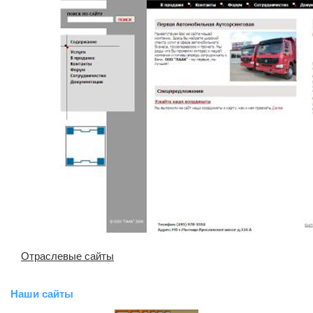
Отраслевые сайты
Наши сайты