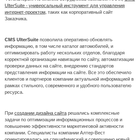
UlterSuite - универсальный инструмент для управления
интернет-проектом
, таких как корпоративный сайт
Заказчика.
CMS UlterSuite
позволила оперативно обновлять 
информацию, в том числе каталог автомобилей, и
оптимизировать работу нескольких отделов, благодаря
корректной организации навигации по сайту, автоматизации
проверки данных на сайте, внедрению стандартов
представления информации на сайте. Все это обеспечило
клиентов и партнеров компании актуальной информацией в
рамках стильного, современного и удобного пользователю
ресурса.
При
создании дизайна сайта
решались комплексные 
задачи по оптимизации информационных процессов и
повышению эффективности маркетинговой активности
компании. Специалисты компании Алтер-Вест
ориентировались на специфический и совершенно новый