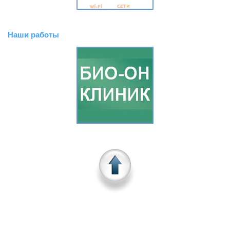
Наши работы