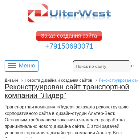
Заказ создания сайта
+79150693071
Меню
Дизайн
Новости дизайна и создания сайтов
Реконструирован сай
Реконструирован сайт транспортной
компании "Лидер"
Транспортная компания «Лидер» заказала реконструкцию
корпоративного сайта в дизайн-студии Альтер-Вест.
Основным требованием заказчика являлась разработка
принципиально нового дизайна сайта. С этой задачей
успешно справились дизайнеры компании Альтер-Вест.