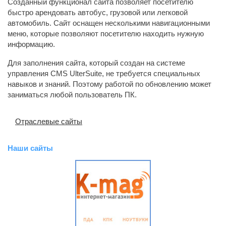
Созданный функционал сайта позволяет посетителю
быстро арендовать автобус, грузовой или легковой
автомобиль. Сайт оснащен несколькими навигационными
меню, которые позволяют посетителю находить нужную
информацию.
Для заполнения сайта, который создан на системе
управления CMS UlterSuite, не требуется специальных
навыков и знаний. Поэтому работой по обновлению может
заниматься любой пользователь ПК.
Отраслевые сайты
Наши сайты