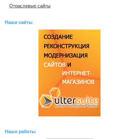
Отраслевые сайты
Наши сайты
Наши работы