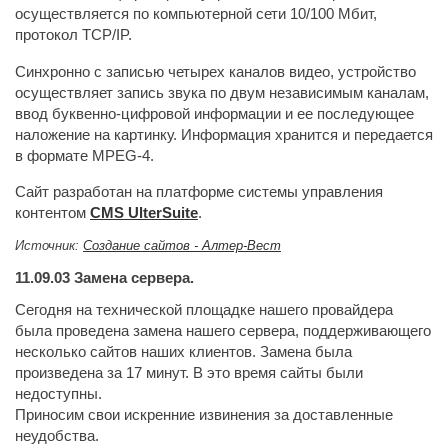
осуществляется по компьютерной сети 10/100 Мбит,
протокол TCP/IP.
Синхронно с записью четырех каналов видео, устройство
осуществляет запись звука по двум независимым каналам,
ввод буквенно-цифровой информации и ее последующее
наложение на картинку. Информация хранится и передается
в формате MPEG-4.
Сайт разработан на платформе системы управления
контентом
CMS UlterSuite
.
Источник:
Создание сайтов - Алтер-Вест
11.09.03
Замена сервера.
Сегодня на технической площадке нашего провайдера
была проведена замена нашего сервера, поддерживающего
несколько сайтов наших клиентов. Замена была
произведена за 17 минут. В это время сайты были
недоступны.
Приносим свои искренние извинения за доставленные
неудобства.